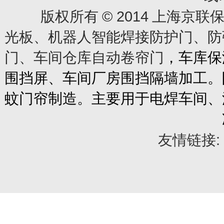
© 2014
版权所有
上海京联保
光板、机器人智能焊接防护门、防
门、车间仓库自动卷帘门
，车库保
围挡屏、车间厂房围挡隔墙加工。
蚊门帘制造。主要用于电焊车间、
友情链接: