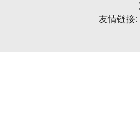
友情链接: