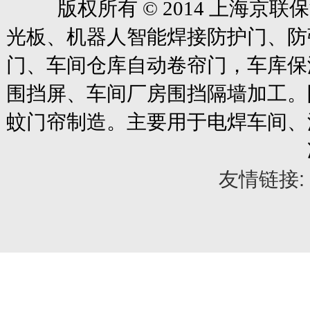
版权所有
© 2014
上海京联保
光板、机器人智能焊接防护门、防
门、车间仓库自动卷帘门
，车库保
围挡屏、车间厂房围挡隔墙加工。
蚊门帘制造。主要用于电焊车间、
友情链接: