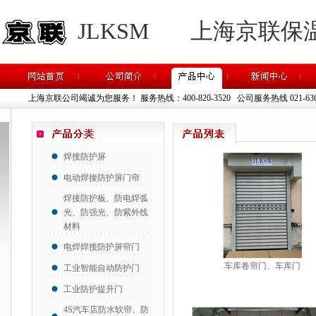
JLKSM
上海京联保
上海京联公司竭诚为您服务！
服务热线：400-820-3520 公司服务热线 021-63637
焊接防护屏
电动焊接防护屏门帘
焊接防护板、防电焊弧
光、防强光、防紫外线
材料
电焊焊接防护屏帘门
车库卷帘门、车库门
工业智能自动防护门
工业防护提升门
4S汽车店防水软帘、防