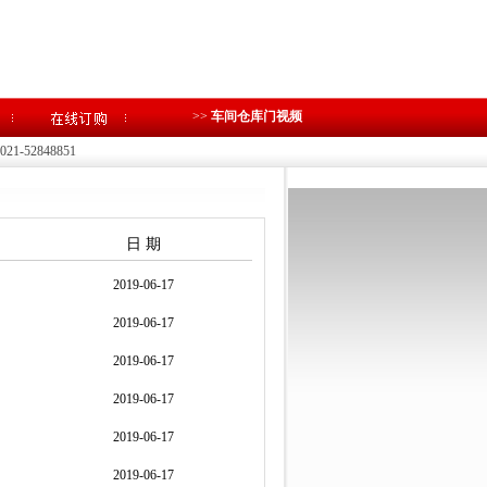
>>
车间仓库门视频
1-52848851
日 期
2019-06-17
2019-06-17
2019-06-17
2019-06-17
2019-06-17
2019-06-17