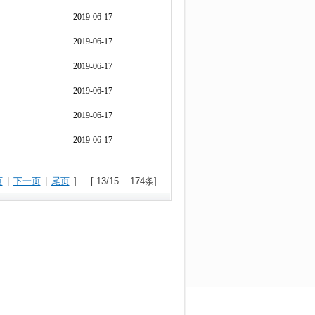
2019-06-17
2019-06-17
2019-06-17
2019-06-17
2019-06-17
2019-06-17
页
|
下一页
|
尾页
] [ 13/15 174条]